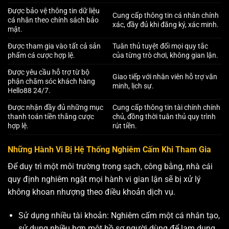
Được bảo vệ thông tin dữ liệu
Cung cấp thông tin cá nhân chính
cá nhân theo chính sách bảo
xác, đầy đủ khi đăng ký, xác minh.
mật.
Được tham gia vào tất cả sản
Tuân thủ tuyệt đối mọi quy tắc
phẩm cá cược hợp lệ.
của từng trò chơi, không gian lận.
Được yêu cầu hỗ trợ từ bộ
Giao tiếp với nhân viên hỗ trợ văn
phận chăm sóc khách hàng
minh, lịch sự.
Hello88 24/7.
Được nhận đầy đủ những mục
Cung cấp thông tin tài chính chính
thanh toán tiền thắng cược
chủ, đồng thời tuân thủ quy trình
hợp lệ.
rút tiền.
Những Hành Vi Bị Hệ Thống Nghiêm Cấm Khi Tham Gia
Để duy trì một môi trường trong sạch, công bằng, nhà cái
quy định nghiêm ngặt mọi hành vi gian lận sẽ bị xử lý
không khoan nhượng theo điều khoản dịch vụ.
Sử dụng nhiều tài khoản: Nghiêm cấm một cá nhân tạo,
sử dụng nhiều hơn một hồ sơ người dùng để lạm dụng