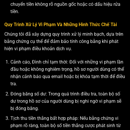
chuyển tiền không rõ nguồn gốc hoặc có dấu hiệu rửa
tiền.
Quy Trình Xử Lý Vi Phạm Và Những Hình Thức Chế Tài
Chúng tôi đã xây dựng quy trình xử lý minh bạch, dựa trên
bằng chứng cụ thể để đảm bảo tính công bằng khi phát
hiện vi phạm điều khoản dịch vụ.
Cảnh cáo, Đình chỉ tạm thời: Đối với những vi phạm lần
đầu hoặc không nghiêm trọng, hồ sơ người dùng có thể
nhận cảnh báo qua email hoặc bị khóa tạm thời để điều
tra.
Đóng băng số dư: Trong quá trình điều tra, toàn bộ số
dư trong hồ sơ của người dùng bị nghi ngờ vi phạm sẽ
bị đóng băng.
Tịch thu tiền thắng bất hợp pháp: Nếu bằng chứng vi
phạm rõ ràng, toàn bộ số tiền thắng cược phát sinh từ