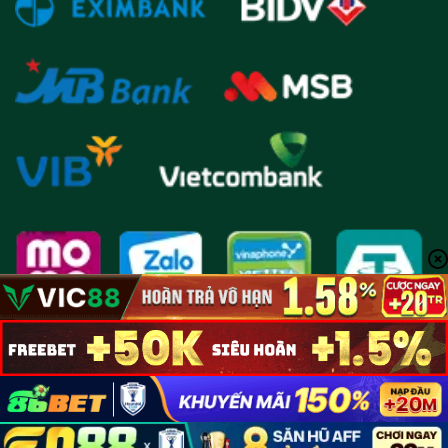
Copyright 2015 - 2026 ©
® Bản quyền thuộc về website:
29hc.cn.com. Ghi rõ nguồn “29hc.cn.com" khi bạn sử dụng thông
tin từ website này!