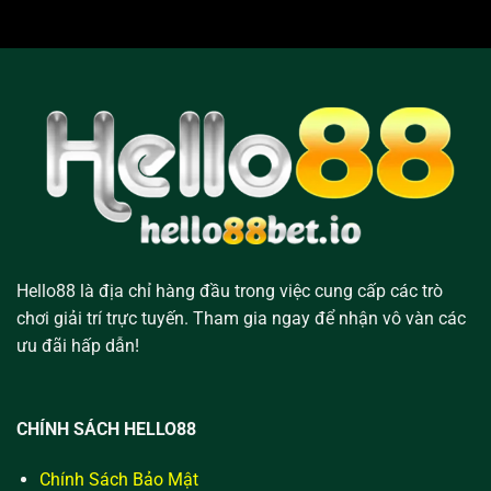
Hello88 là địa chỉ hàng đầu trong việc cung cấp các trò
chơi giải trí trực tuyến. Tham gia ngay để nhận vô vàn các
ưu đãi hấp dẫn!
CHÍNH SÁCH HELLO88
Chính Sách Bảo Mật