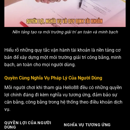
Nền tảng tạo ra môi trường giải trí an toàn và minh bạch
Hiểu rõ những quy tắc vận hành tài khoản là nền tảng cơ
bản để xây dựng một môi trường giải trí công bằng, minh
bạch, an toàn cho mọi người dùng.
Quyền Cùng Nghĩa Vụ Pháp Lý Của Người Dùng
Mỗi người chơi khi tham gia Hello88 đều có những quyền
lợi chính đáng đi kèm nghĩa vụ tương ứng, đảm bảo sự
cân bằng, công bằng trong hệ thống theo điều khoản dịch
vụ.
QUYỀN LỢI CỦA NGƯỜI
NGHĨA VỤ TƯƠNG ỨNG
DÙNG