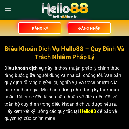
Bỏ
qua
nội
dung
ĐĂNG KÝ
ĐĂNG NHẬP
Điều Khoản Dịch Vụ Hello88 – Quy Định Và
Trách Nhiệm Pháp Lý
Điều khoản dịch vụ
này là thỏa thuận pháp lý chính thức,
ràng buộc giữa người dùng và nhà cái chúng tôi. Văn bản
quy định rõ ràng quyền lợi, nghĩa vụ, và trách nhiệm của
bạn khi tham gia. Mọi hành động như đăng ký tài khoản
hoặc đặt cược đều là sự chấp thuận vô điều kiện đối với
toàn bộ quy định trong điều khoản dịch vụ được nêu ra.
Hãy xem xét kỹ lưỡng các quy tắc tại
Hello88
để bảo vệ
quyền lợi của chính mình.