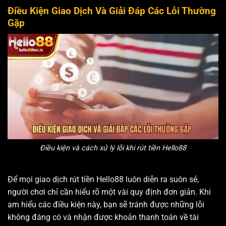
Điều Kiện Giao Dịch Và Giải Đáp Các Lỗi Thường
Gặp
Điều kiện và cách xử lý lỗi khi rút tiền Hello88
Để mọi giao dịch rút tiền Hello88 luôn diễn ra suôn sẻ,
người chơi chỉ cần hiểu rõ một vài quy định đơn giản. Khi
am hiểu các điều kiện này, bạn sẽ tránh được những lỗi
không đáng có và nhận được khoản thanh toán về tài