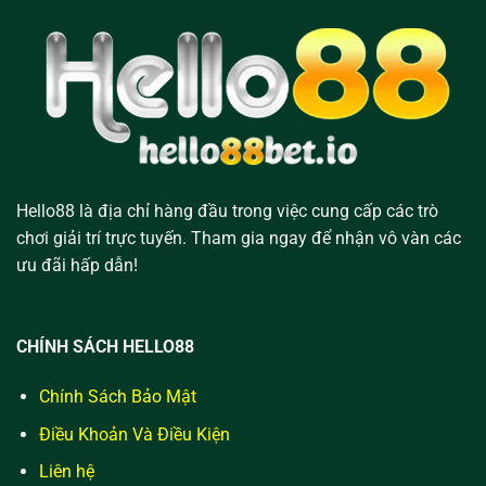
Hello88 là địa chỉ hàng đầu trong việc cung cấp các trò
chơi giải trí trực tuyến. Tham gia ngay để nhận vô vàn các
ưu đãi hấp dẫn!
CHÍNH SÁCH HELLO88
Chính Sách Bảo Mật
Điều Khoản Và Điều Kiện
Liên hệ