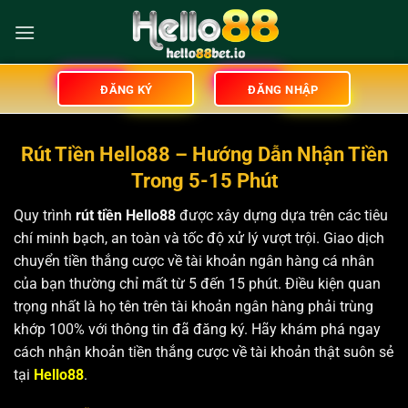
Bỏ
qua
nội
dung
ĐĂNG KÝ
ĐĂNG NHẬP
Rút Tiền Hello88 – Hướng Dẫn Nhận Tiền
Trong 5-15 Phút
Quy trình
rút tiền Hello88
được xây dựng dựa trên các tiêu
chí minh bạch, an toàn và tốc độ xử lý vượt trội. Giao dịch
chuyển tiền thắng cược về tài khoản ngân hàng cá nhân
của bạn thường chỉ mất từ 5 đến 15 phút. Điều kiện quan
trọng nhất là họ tên trên tài khoản ngân hàng phải trùng
khớp 100% với thông tin đã đăng ký. Hãy khám phá ngay
cách nhận khoản tiền thắng cược về tài khoản thật suôn sẻ
tại
Hello88
.