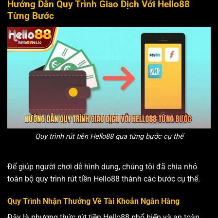
Hướng Dẫn Quy Trình Giao Dịch Với Hello88
Từng Bước
Quy trình rút tiền Hello88 qua từng bước cụ thể
Để giúp người chơi dễ hình dung, chúng tôi đã chia nhỏ
toàn bộ quy trình rút tiền Hello88 thành các bước cụ thể.
Quy Trình Nhận Thưởng Về Tài Khoản Ngân Hàng
Đây là phương thức rút tiền Hello88 phổ biến và an toàn