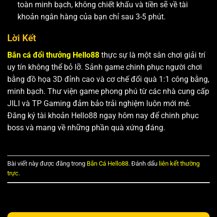
toàn minh bạch, không chiết khấu và tiền sẽ về tài
khoản ngân hàng của bạn chỉ sau 3-5 phút.
Lời Kết
Bắn cá đổi thưởng Hello88
thực sự là một sân chơi giải trí
uy tín không thể bỏ lỡ. Sảnh game chinh phục người chơi
bằng đồ họa 3D đỉnh cao và cơ chế đổi quà 1:1 công bằng,
minh bạch. Thư viện game phong phú từ các nhà cung cấp
JILI và TP Gaming đảm bảo trải nghiệm luôn mới mẻ.
Đăng ký tài khoản Hello88 ngay hôm nay để chinh phục
boss và mang về những phần quà xứng đáng.
Bài viết này được đăng trong
Bắn Cá Hello88
. Đánh dấu
liên kết thường
trực
.