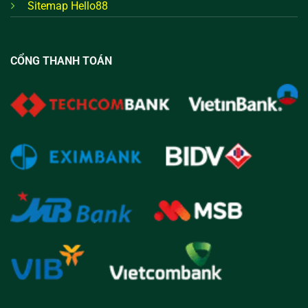
Sitemap Hello88
CỔNG THANH TOÁN