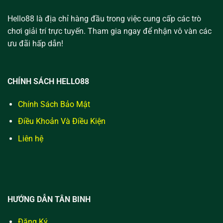
Hello88 là địa chỉ hàng đầu trong việc cung cấp các trò
chơi giải trí trực tuyến. Tham gia ngay để nhận vô vàn các
ưu đãi hấp dẫn!
CHÍNH SÁCH HELLO88
Chính Sách Bảo Mật
Điều Khoản Và Điều Kiện
Liên hệ
HƯỚNG DẪN TÂN BINH
Đăng Ký