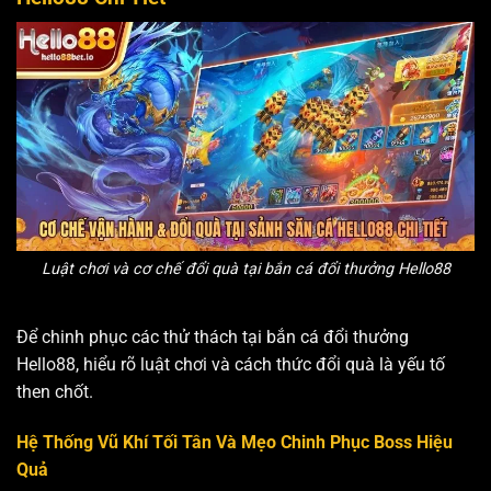
Luật chơi và cơ chế đổi quà tại bắn cá đổi thưởng Hello88
Để chinh phục các thử thách tại bắn cá đổi thưởng
Hello88, hiểu rõ luật chơi và cách thức đổi quà là yếu tố
then chốt.
Hệ Thống Vũ Khí Tối Tân Và Mẹo Chinh Phục Boss Hiệu
Quả