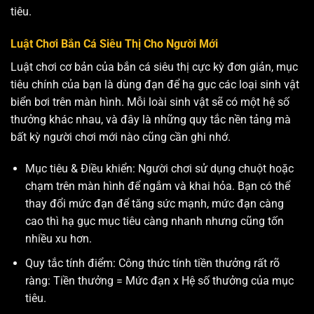
tiêu.
Luật Chơi Bắn Cá Siêu Thị Cho Người Mới
Luật chơi cơ bản của bắn cá siêu thị cực kỳ đơn giản, mục
tiêu chính của bạn là dùng đạn để hạ gục các loại sinh vật
biển bơi trên màn hình. Mỗi loài sinh vật sẽ có một hệ số
thưởng khác nhau, và đây là những quy tắc nền tảng mà
bất kỳ người chơi mới nào cũng cần ghi nhớ.
Mục tiêu & Điều khiển: Người chơi sử dụng chuột hoặc
chạm trên màn hình để ngắm và khai hỏa. Bạn có thể
thay đổi mức đạn để tăng sức mạnh, mức đạn càng
cao thì hạ gục mục tiêu càng nhanh nhưng cũng tốn
nhiều xu hơn.
Quy tắc tính điểm: Công thức tính tiền thưởng rất rõ
ràng: Tiền thưởng = Mức đạn x Hệ số thưởng của mục
tiêu.