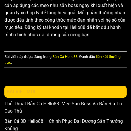
cần áp dụng các mẹo như săn boss ngay khi xuất hiện và
quản lý xu hợp lý để tăng hiệu quả. Mỗi phần thưởng nhận
được đều tính theo công thức mức đạn nhân với hệ số của
mục tiêu. Đăng ký tài khoản tại Hello88 để bắt đầu hành
trình chinh phục đại dương của riêng bạn.
Bài viết này được đăng trong
Bắn Cá Hello88
. Đánh dấu
liên kết thường
trực
.
BÀI VIẾT MỚI
Thủ Thuật Bắn Cá Hello88: Mẹo Săn Boss Và Bắn Ria Từ
Cao Thủ
Bắn Cá 3D Hello88 – Chinh Phục Đại Dương Săn Thưởng
Khủng