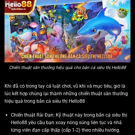
Chiến thuật săn thưởng hiệu quả cho bắn cá siêu thị Hello88
Khi đã có trong tay cả luật chơi, vũ khí và mục tiêu, giờ là
lúc kết hợp chúng lại thành những chiến thuật săn thưởng
hiệu quả trong bắn cá siêu thị Hello88
Chiến thuật Rải Đạn: Kỹ thuật này trong bắn cá siêu thị
Hello88 yêu cầu bạn xoay nòng súng liên tục và nhả
từng viên đạn cấp thấp (cấp 1-2) theo nhiều hướng.