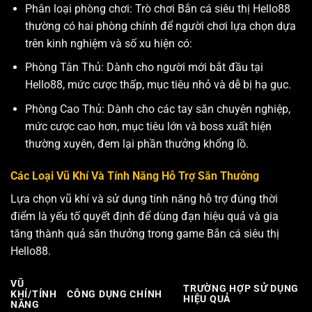
Phân loại phòng chơi: Trò chơi Bắn cá siêu thị Hello88
thường có hai phòng chính để người chơi lựa chọn dựa
trên kinh nghiệm và số xu hiện có:
Phòng Tân Thủ: Dành cho người mới bắt đầu tại
Hello88, mức cược thấp, mục tiêu nhỏ và dễ bị hạ gục.
Phòng Cao Thủ: Dành cho các tay săn chuyên nghiệp,
mức cược cao hơn, mục tiêu lớn và boss xuất hiện
thường xuyên, đem lại phần thưởng khổng lồ.
Các Loại Vũ Khí Và Tính Năng Hỗ Trợ Săn Thưởng
Lựa chọn vũ khí và sử dụng tính năng hỗ trợ đúng thời
điểm là yếu tố quyết định để dùng đạn hiệu quả và gia
tăng thành quả săn thưởng trong game Bắn cá siêu thị
Hello88.
VŨ
TRƯỜNG HỢP SỬ DỤNG
KHÍ/TÍNH
CÔNG DỤNG CHÍNH
HIỆU QUẢ
NĂNG