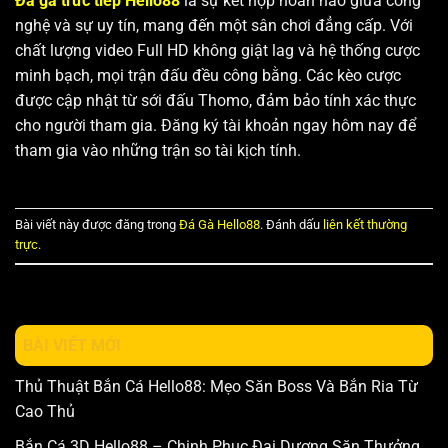
Đá gà trưc tiếp Hello88
là sự kết hợp hoàn hảo giữa công
nghệ và sự uy tín, mang đến một sân chơi đẳng cấp. Với
chất lượng video Full HD không giật lag và hệ thống cược
minh bạch, mọi trận đấu đều công bằng. Các kèo cược
được cập nhật từ sới đấu Thomo, đảm bảo tính xác thực
cho người tham gia. Đăng ký tài khoản ngay hôm nay để
tham gia vào những trận so tài kịch tính.
Bài viết này được đăng trong
Đá Gà Hello88
. Đánh dấu
liên kết thường
trực
.
BÀI VIẾT MỚI
Thủ Thuật Bắn Cá Hello88: Mẹo Săn Boss Và Bắn Ria Từ
Cao Thủ
Bắn Cá 3D Hello88 – Chinh Phục Đại Dương Săn Thưởng