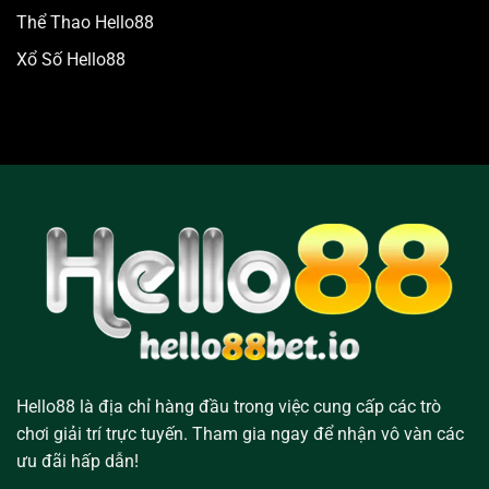
Thể Thao Hello88
Xổ Số Hello88
Hello88 là địa chỉ hàng đầu trong việc cung cấp các trò
chơi giải trí trực tuyến. Tham gia ngay để nhận vô vàn các
ưu đãi hấp dẫn!