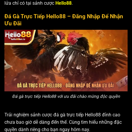
lửa chỉ có tại sảnh cược
Hello88
.
Đá Gà Trực Tiếp Hello88 – Đăng Nhập Để Nhận
Ưu Đãi
Đá gà trực tiếp Hello88 với ưu đãi chào mừng độc quyền
Trải nghiệm sảnh cược đá gà trực tiếp Hello88 đỉnh cao
chưa bao giờ dễ dàng đến thế. Cùng tìm hiểu những đặc
quyền dành riêng cho bạn ngay hôm nay.