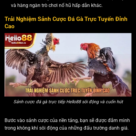
và hàng ngàn trò chơi nổ hũ hấp dẫn khác.
Trải Nghiệm Sảnh Cược Đá Gà Trực Tuyến Đỉnh
Cao
Sảnh cược đá gà trực tiếp Hello88 sôi động và cuốn hút
Bước vào sảnh cược của nền tảng, bạn sẽ được đắm mình
trong không khí sôi động của những đấu trường danh giá.