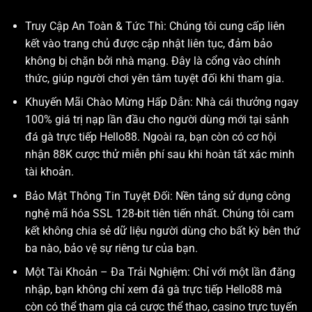
Truy Cập An Toàn & Tức Thì: Chúng tôi cung cấp liên
kết vào trang chủ được cập nhật liên tục, đảm bảo
không bị chặn bởi nhà mạng. Đây là cổng vào chính
thức, giúp người chơi yên tâm tuyệt đối khi tham gia.
Khuyến Mãi Chào Mừng Hấp Dẫn: Nhà cái thưởng ngay
100% giá trị nạp lần đầu cho người dùng mới tại sảnh
đá gà trực tiếp Hello88. Ngoài ra, bạn còn có cơ hội
nhận 88K cược thử miễn phí sau khi hoàn tất xác minh
tài khoản.
Bảo Mật Thông Tin Tuyệt Đối: Nền tảng sử dụng công
nghệ mã hóa SSL 128-bit tiên tiến nhất. Chúng tôi cam
kết không chia sẻ dữ liệu người dùng cho bất kỳ bên thứ
ba nào, bảo vệ sự riêng tư của bạn.
Một Tài Khoản – Đa Trải Nghiệm: Chỉ với một lần đăng
nhập, bạn không chỉ xem đá gà trực tiếp Hello88 mà
còn có thể tham gia cá cược thể thao, casino trực tuyến