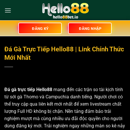
Bỏ
qua
nội
dung
ĐĂNG KÝ
ĐĂNG NHẬP
Đá Gà Trực Tiếp Hello88 | Link Chính Thức
Mới Nhất
Đá gà trực tiếp Hello88
mang đến các trận so tài kịch tính
từ sới gà Thomo và Campuchia danh tiếng. Người chơi có
thể truy cập qua liên kết mới nhất để xem livestream chất
lượng Full HD không bị chặn. Nền tảng đảm bảo trải
nghiệm mượt mà cùng nhiều ưu đãi độc quyền cho người
dùng đăng ký mới. Trải nghiệm ngay những màn so kê nảy