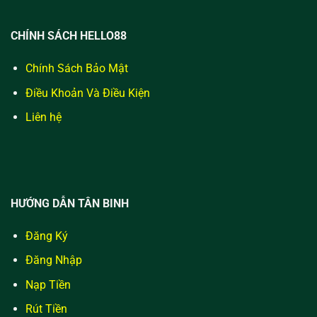
CHÍNH SÁCH HELLO88
Chính Sách Bảo Mật
Điều Khoản Và Điều Kiện
Liên hệ
HƯỚNG DẪN TÂN BINH
Đăng Ký
Đăng Nhập
Nạp Tiền
Rút Tiền