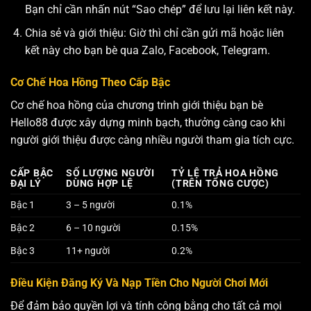
Bạn chỉ cần nhấn nút “Sao chép” để lưu lại liên kết này.
Chia sẻ và giới thiệu: Giờ thì chỉ cần gửi mã hoặc liên
kết này cho bạn bè qua Zalo, Facebook, Telegram.
Cơ Chế Hoa Hồng Theo Cấp Bậc
Cơ chế hoa hồng của chương trình giới thiệu bạn bè
Hello88 được xây dựng minh bạch, thưởng càng cao khi
người giới thiệu được càng nhiều người tham gia tích cực.
CẤP BẬC
SỐ LƯỢNG NGƯỜI
TỶ LỆ TRẢ HOA HỒNG
ĐẠI LÝ
DÙNG HỢP LỆ
(TRÊN TỔNG CƯỢC)
Bậc 1
3 – 5 người
0.1%
Bậc 2
6 – 10 người
0.15%
Bậc 3
11+ người
0.2%
Điều Kiện Đăng Ký Và Nạp Tiền Cho Người Chơi Mới
Để đảm bảo quyền lợi và tính công bằng cho tất cả mọi