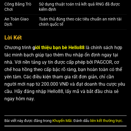
Công Bằng Trò
Sử dụng thuật toán trả kết quả RNG đã được
Chơi
kiểm định
An Toàn Giao
Tuân thủ đúng theo các tiêu chuẩn an ninh tài
Dịch
chính quốc tế
Lời Kết
Chương trình
g
iới thiệu bạn bè Hello88
là chính sách hợp
tác minh bạch giúp tạo thêm thu nhập ổn định ngay tại
nhà. Với nền tảng uy tín được cấp phép bởi PAGCOR, cơ
chế hoa hồng theo cấp bậc rõ ràng, bạn hoàn toàn có thể
yên tâm. Các điều kiện tham gia rất đơn giản, chỉ cần
người mới nạp từ 200.000 VNĐ và đạt doanh thu cược yêu
cầu. Hãy đăng nhập Hello88, lấy mã và bắt đầu chia sẻ
ngay hôm nay.
Bài viết này được đăng trong
Khuyến Mãi
. Đánh dấu
liên kết thường trực
.