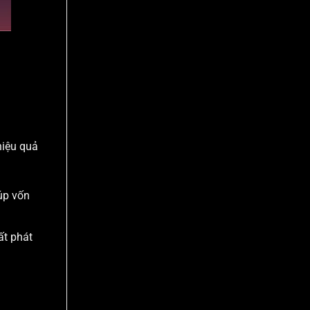
hiệu quả
iúp vốn
ất phát