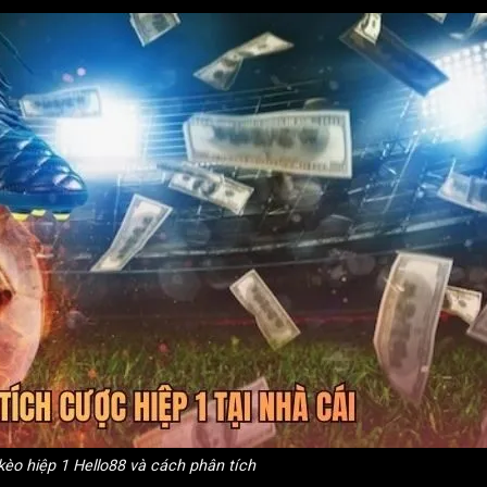
 kèo hiệp 1 Hello88 và cách phân tích