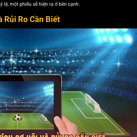
ỷ lệ, một phiếu sẽ hiện ra ở bên cạnh.
à Rủi Ro Cần Biết