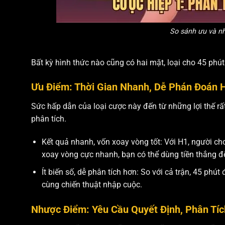
So sánh ưu và nh
Bất kỳ hình thức nào cũng có hai mặt, loại cho 45 phú
Ưu Điểm: Thời Gian Nhanh, Dễ Phán Đoán 
Sức hấp dẫn của loại cược này đến từ những lợi thế rất 
phân tích.
Kết quả nhanh, vốn xoay vòng tốt: Với H1, người chơ
xoay vòng cực nhanh, bạn có thể dùng tiền thắng để
Ít biến số, dễ phân tích hơn: So với cả trận, 45 phút
cùng chiến thuật nhập cuộc.
Nhược Điểm: Yêu Cầu Quyết Định, Phân Tíc