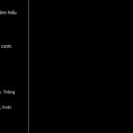
tìm hiểu
i cược
o. Thắng
a, hoặc