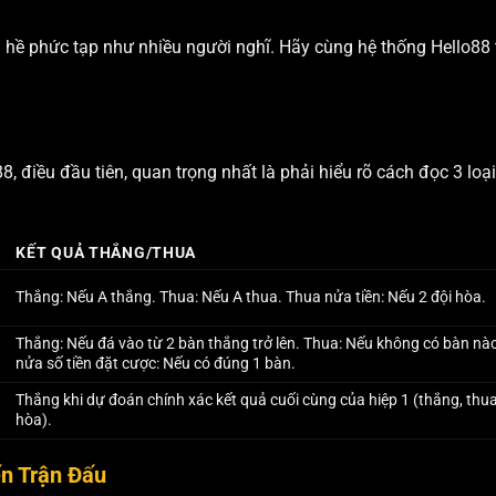
 hề phức tạp như nhiều người nghĩ. Hãy cùng hệ thống Hello88 
1
, điều đầu tiên, quan trọng nhất là phải hiểu rõ cách đọc 3 loạ
KẾT QUẢ THẮNG/THUA
Thắng: Nếu A thắng. Thua: Nếu A thua. Thua nửa tiền: Nếu 2 đội hòa.
Thắng: Nếu đá vào từ 2 bàn thắng trở lên. Thua: Nếu không có bàn nà
nửa số tiền đặt cược: Nếu có đúng 1 bàn.
Thắng khi dự đoán chính xác kết quả cuối cùng của hiệp 1 (thắng, thu
hòa).
ến Trận Đấu