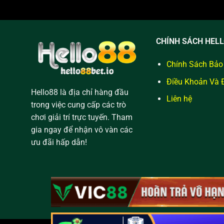
CHÍNH SÁCH HEL
Chính Sách Bảo
Điều Khoản Và Đ
Hello88 là địa chỉ hàng đầu
Liên hệ
trong việc cung cấp các trò
chơi giải trí trực tuyến. Tham
gia ngay để nhận vô vàn các
ưu đãi hấp dẫn!